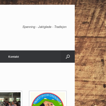
Spenning - Jaktglede - Tradisjon
Kontakt