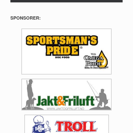
SPONSORER: