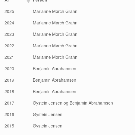
2025
Marianne Mørch Grahn
2024
Marianne Mørch Grahn
2023
Marianne Mørch Grahn
2022
Marianne Mørch Grahn
2021
Marianne Mørch Grahn
2020
Benjamin Abrahamsen
2019
Benjamin Abrahamsen
2018
Benjamin Abrahamsen
2017
Øystein Jensen og Benjamin Abrahamsen
2016
Øystein Jensen
2015
Øystein Jensen