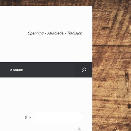
Spenning - Jaktglede - Tradisjon
Kontakt
Søk: