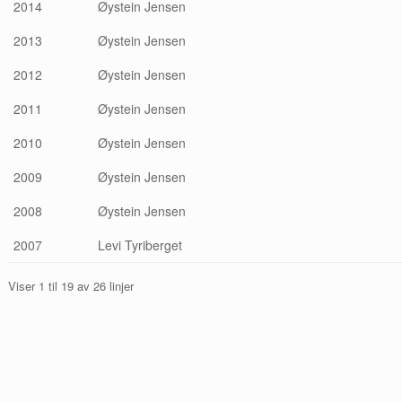
2014
Øystein Jensen
2013
Øystein Jensen
2012
Øystein Jensen
2011
Øystein Jensen
2010
Øystein Jensen
2009
Øystein Jensen
2008
Øystein Jensen
2007
Levi Tyriberget
Viser 1 til 19 av 26 linjer