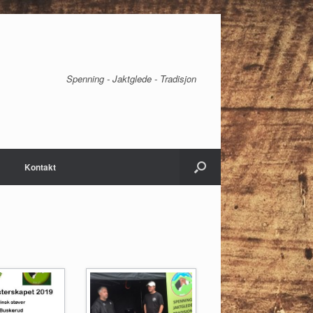
Spenning - Jaktglede - Tradisjon
Kontakt