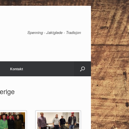
Spenning - Jaktglede - Tradisjon
Kontakt
erige