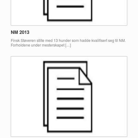
NM 2013
Finsk Støveren stilte med 13 hunder som hadde kvalifisert seg til NM.
Forholdene under mesterskapet […]