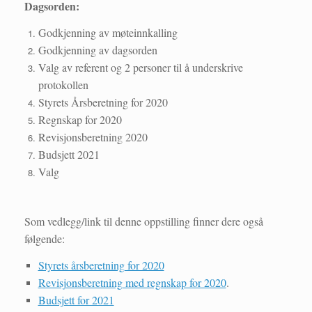
Dagsorden:
Godkjenning av møteinnkalling
Godkjenning av dagsorden
Valg av referent og 2 personer til å underskrive
protokollen
Styrets Årsberetning for 2020
Regnskap for 2020
Revisjonsberetning 2020
Budsjett 2021
Valg
Som vedlegg/link til denne oppstilling finner dere også
følgende:
Styrets årsberetning for 2020
Revisjonsberetning med regnskap for 2020
.
Budsjett for 2021