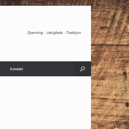
Spenning - Jaktglede - Tradisjon
Kontakt