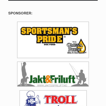
SPONSORER: