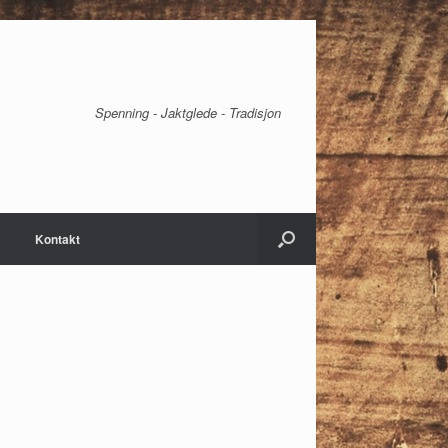
Spenning - Jaktglede - Tradisjon
Kontakt