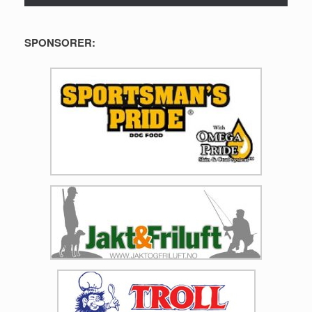
SPONSORER: