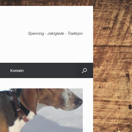
Spenning - Jaktglede - Tradisjon
Kontakt