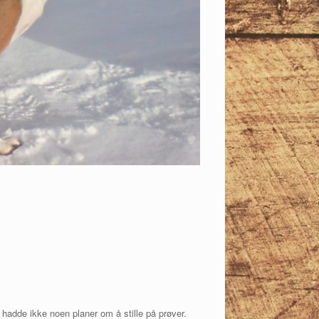
 hadde ikke noen planer om å stille på prøver.