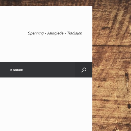
Spenning - Jaktglede - Tradisjon
Kontakt