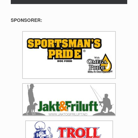
SPONSORER: