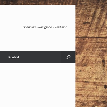
Spenning - Jaktglede - Tradisjon
Kontakt