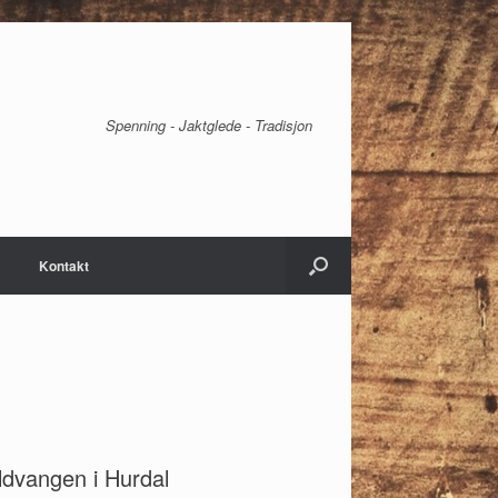
Spenning - Jaktglede - Tradisjon
Kontakt
dvangen i Hurdal