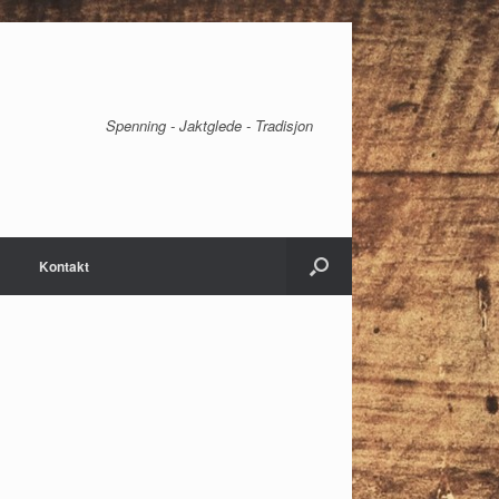
Spenning - Jaktglede - Tradisjon
Kontakt