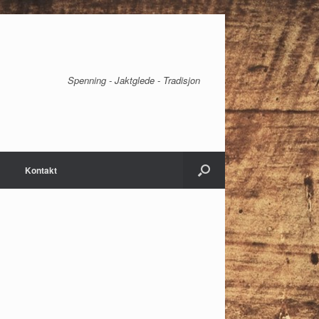
Spenning - Jaktglede - Tradisjon
Kontakt