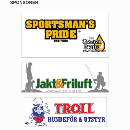
SPONSORER: