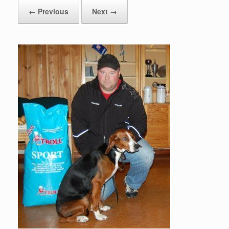
← Previous
Next →