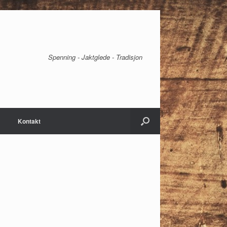
Spenning - Jaktglede - Tradisjon
Kontakt