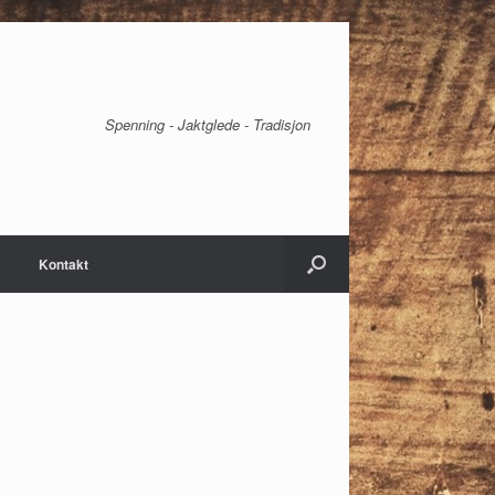
Spenning - Jaktglede - Tradisjon
Kontakt