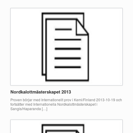
Nordkalottmästerskapet 2013
Proven börjar med Internationellt prov i Kemi/Finland 2013-10-19 och
fortsätter med Internationella Nordkalottmästerskapet i
Sangis/Haparanda […]