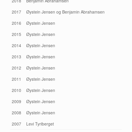
2018
Benjamin Abrahamsen
2017
Øystein Jensen og Benjamin Abrahamsen
2016
Øystein Jensen
2015
Øystein Jensen
2014
Øystein Jensen
2013
Øystein Jensen
2012
Øystein Jensen
2011
Øystein Jensen
2010
Øystein Jensen
2009
Øystein Jensen
2008
Øystein Jensen
2007
Levi Tyriberget