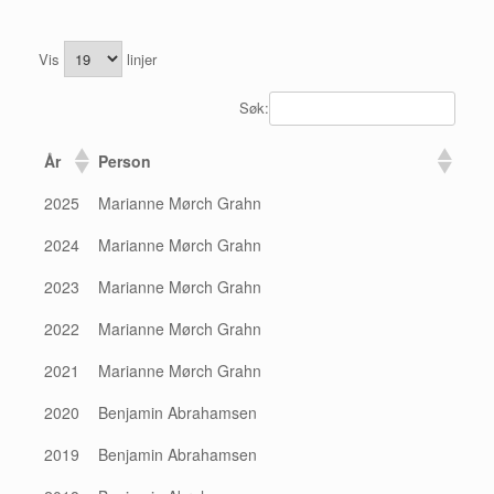
Vis
linjer
Søk:
År
Person
2025
Marianne Mørch Grahn
2024
Marianne Mørch Grahn
2023
Marianne Mørch Grahn
2022
Marianne Mørch Grahn
2021
Marianne Mørch Grahn
2020
Benjamin Abrahamsen
2019
Benjamin Abrahamsen