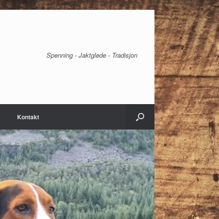
Spenning - Jaktglede - Tradisjon
Kontakt