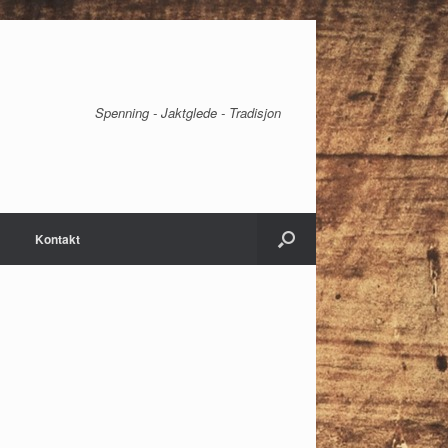
Spenning - Jaktglede - Tradisjon
Kontakt