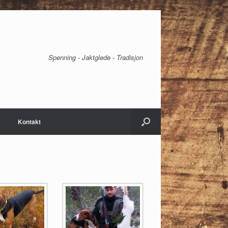
Spenning - Jaktglede - Tradisjon
Kontakt