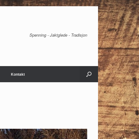
Spenning - Jaktglede - Tradisjon
Kontakt