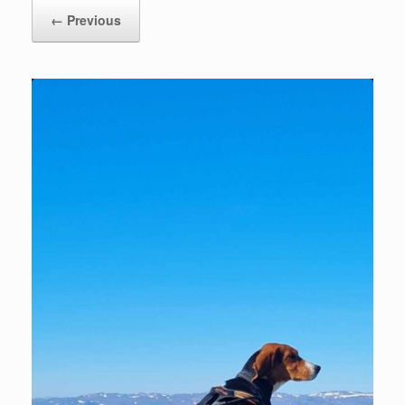
← Previous