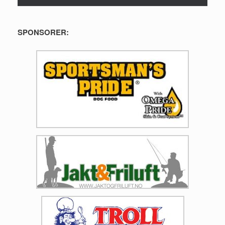
SPONSORER: