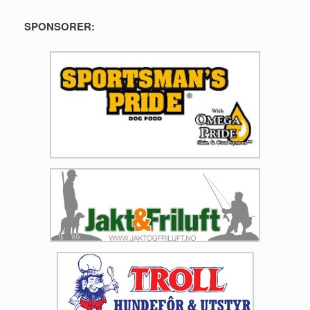
SPONSORER: