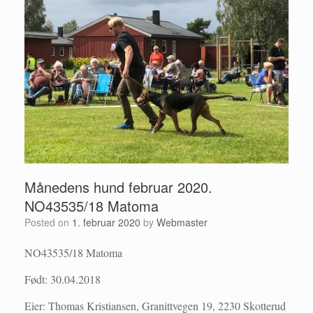
Månedens hund februar 2020.
NO43535/18 Matoma
Posted on
1. februar 2020
by
Webmaster
NO43535/18 Matoma
Født: 30.04.2018
Eier: Thomas Kristiansen, Granittvegen 19, 2230 Skotterud