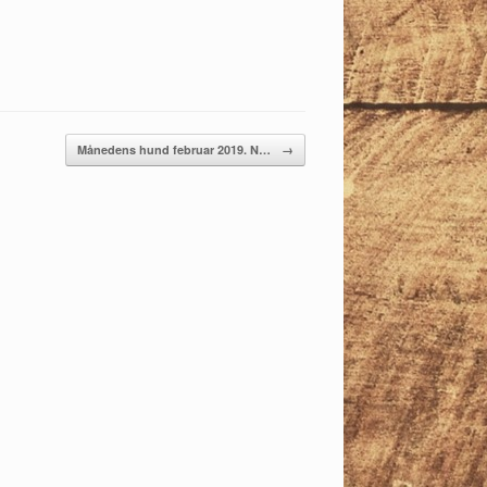
Månedens hund februar 2019. N…
→