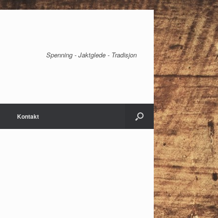
Spenning - Jaktglede - Tradisjon
Kontakt