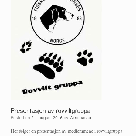
Presentasjon av rovviltgruppa
Posted on
21. august 2016
by
Webmaster
Her følger en presentasjon av medlemmene i rovviltgruppa: