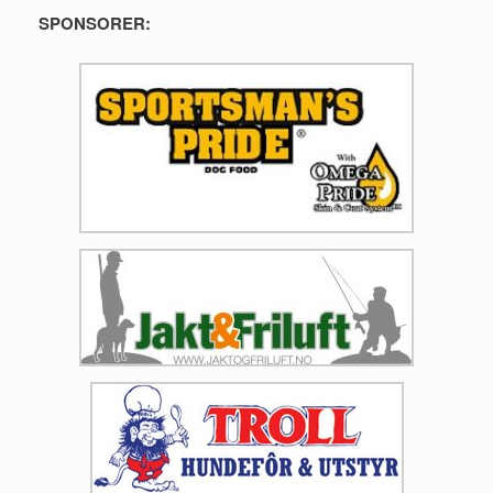
SPONSORER: