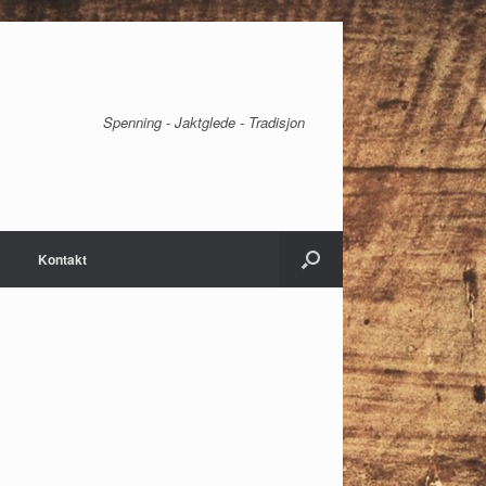
Spenning - Jaktglede - Tradisjon
Kontakt