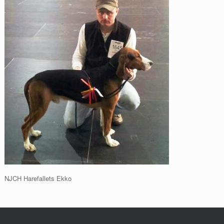
NJCH Harefallets Ekko