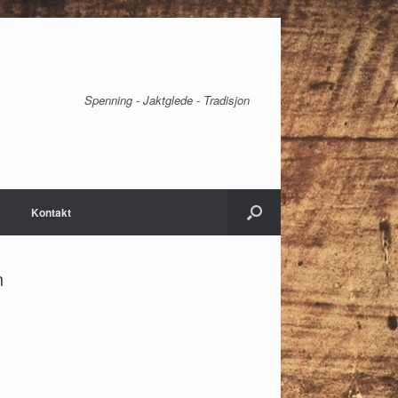
Spenning - Jaktglede - Tradisjon
Kontakt
n