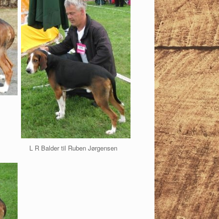
L R Balder til Ruben Jørgensen