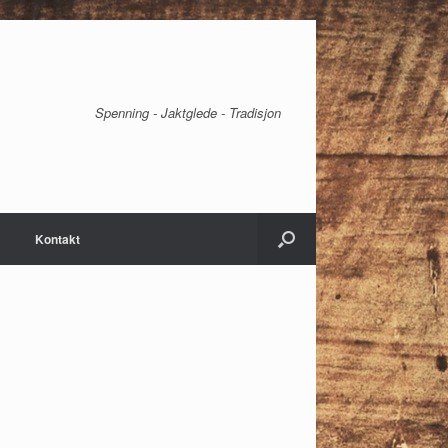
Spenning - Jaktglede - Tradisjon
Kontakt