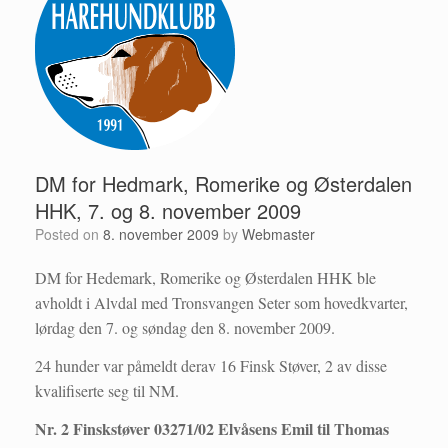
DM for Hedmark, Romerike og Østerdalen
HHK, 7. og 8. november 2009
Posted on
8. november 2009
by
Webmaster
DM for Hedemark, Romerike og Østerdalen HHK ble
avholdt i Alvdal med Tronsvangen Seter som hovedkvarter,
lørdag den 7. og søndag den 8. november 2009.
24 hunder var påmeldt derav 16 Finsk Støver, 2 av disse
kvalifiserte seg til NM.
Nr. 2 Finskstøver 03271/02 Elvåsens Emil til Thomas