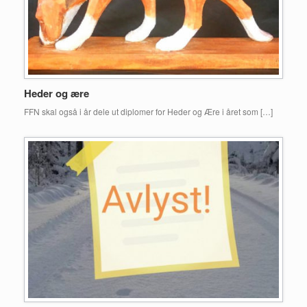
Heder og ære
FFN skal også i år dele ut diplomer for Heder og Ære i året som […]